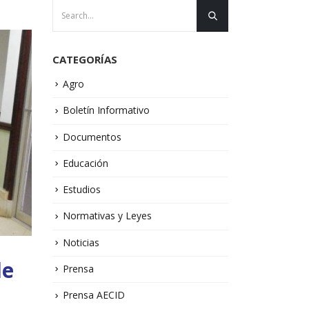
CATEGORÍAS
Agro
Boletín Informativo
Documentos
Educación
Estudios
Normativas y Leyes
Noticias
de
Prensa
Prensa AECID