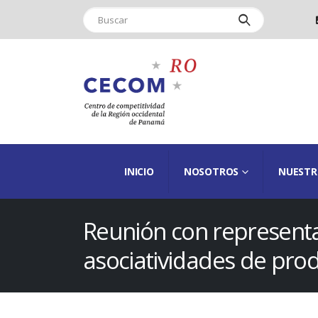
INICIO
NOSOTROS
NUESTR
Reunión con represent
asociatividades de pro