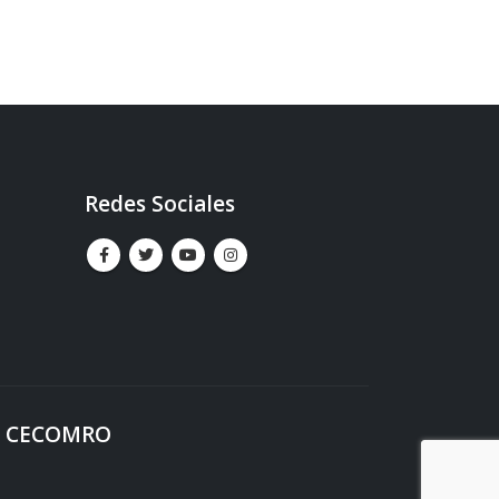
Redes Sociales
al. CECOMRO