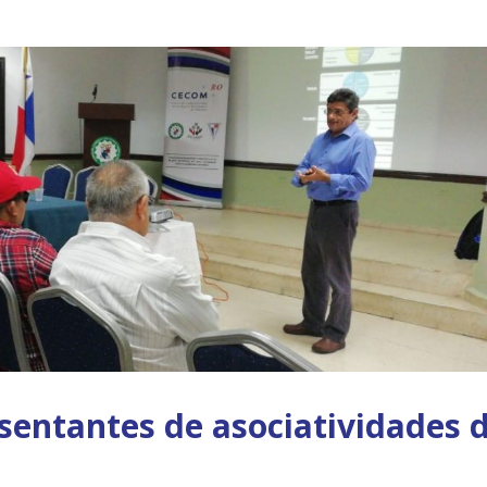
sentantes de asociatividades 