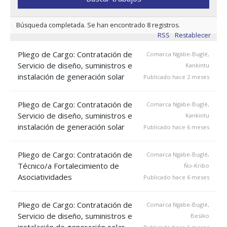
Búsqueda completada. Se han encontrado 8 registros.
RSS
Restablecer
Pliego de Cargo: Contratación de
Comarca Ngäbe-Buglé,
Servicio de diseño, suministros e
Kankintu
instalación de generación solar
Publicado hace 2 meses
Pliego de Cargo: Contratación de
Comarca Ngäbe-Buglé,
Servicio de diseño, suministros e
Kankintu
instalación de generación solar
Publicado hace 6 meses
Pliego de Cargo: Contratación de
Comarca Ngäbe-Buglé,
Técnico/a Fortalecimiento de
Ño-Kribo
Asociatividades
Publicado hace 6 meses
Pliego de Cargo: Contratación de
Comarca Ngäbe-Buglé,
Servicio de diseño, suministros e
Besiko