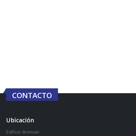
CONTACTO
Ubicación
Edificio Brencan