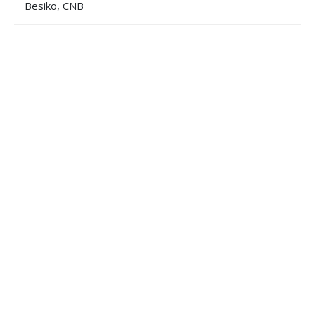
Besiko, CNB