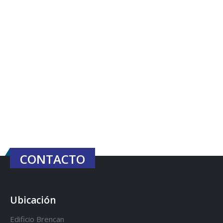
CONTACTO
Ubicación
Edificio Brencan