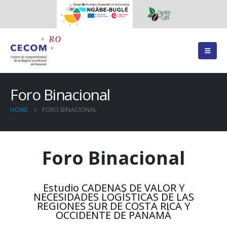
Foro Binacional
HOME
FORO BINACIONAL
Foro Binacional
Estudio CADENAS DE VALOR Y
NECESIDADES LOGÍSTICAS DE LAS
REGIONES SUR DE COSTA RICA Y
OCCIDENTE DE PANAMÁ