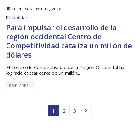
miércoles, abril 11, 2018
Noticias
Para impulsar el desarrollo de la
región occidental Centro de
Competitividad cataliza un millón de
dólares
El Centro de Competitividad de la Región Occidental ha
logrado captar cerca de un millón...
READ MORE...
1
2
3