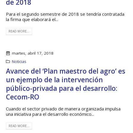
de 2018
Para el segundo semestre de 2018 se tendría contratada
la firma que elaborará el...
READ MORE...
martes, abril 17, 2018
Noticias
Avance del ‘Plan maestro del agro’ es
un ejemplo de la intervención
público-privada para el desarrollo:
Cecom-RO
Cuando el sector privado de manera organizada impulsa
una iniciativa para el desarrollo económico...
READ MORE...