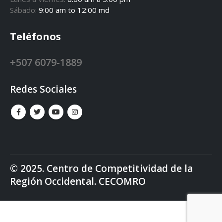
Sábado:
9:00 am to 12:00 md
Teléfonos
+507 6079-1889
Redes Sociales
© 2025. Centro de Competitividad de la
Región Occidental. CECOMRO