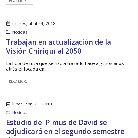
READ MORE...
martes, abril 24, 2018
Noticias
Trabajan en actualización de la
Visión Chiriquí al 2050
La hoja de ruta que se había trazado hace algunos años
atrás enfocada en...
READ MORE...
lunes, abril 23, 2018
Noticias
Estudio del Pimus de David se
adjudicará en el segundo semestre