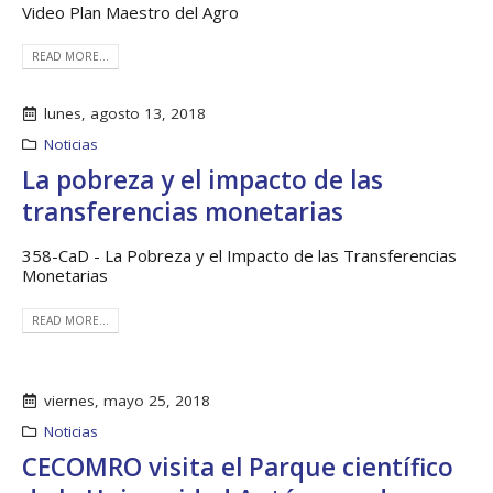
Video Plan Maestro del Agro
READ MORE...
lunes, agosto 13, 2018
Noticias
La pobreza y el impacto de las
transferencias monetarias
358-CaD - La Pobreza y el Impacto de las Transferencias
Monetarias
READ MORE...
viernes, mayo 25, 2018
Noticias
CECOMRO visita el Parque científico