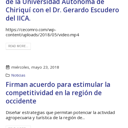
de la Universidad Autónoma de
Chiriquí con el Dr. Gerardo Escudero
del IICA.
https://cecomro.com/wp-
content/uploads/2018/05/video.mp4
READ MORE...
miércoles, mayo 23, 2018
Noticias
Firman acuerdo para estimular la
competitividad en la región de
occidente
Diseñar estrategias que permitan potenciar la actividad
agropecuaria y turística de la región de...