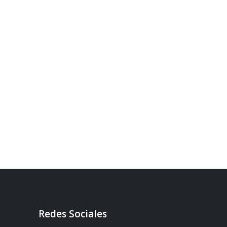
Redes Sociales