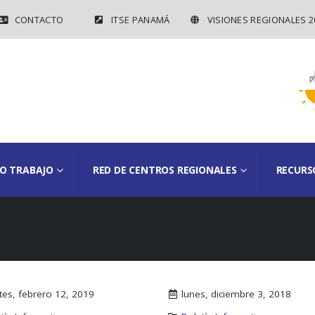
CONTACTO
ITSE PANAMÁ
VISIONES REGIONALES 2
O TRABAJO
RED DE CENTROS REGIONALES
RECURS
tes, febrero 12, 2019
lunes, diciembre 3, 2018