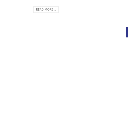
READ MORE...