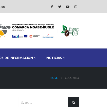
050
OS DE INFORMACIÓN
NOTICIAS
HOME
CECOMRO