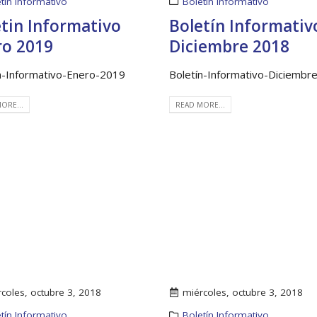
tín Informativo
Boletín Informativo
tin Informativo
Boletín Informativ
ro 2019
Diciembre 2018
n-Informativo-Enero-2019
Boletín-Informativo-Diciembr
ORE...
READ MORE...
coles, octubre 3, 2018
miércoles, octubre 3, 2018
tín Informativo
Boletín Informativo