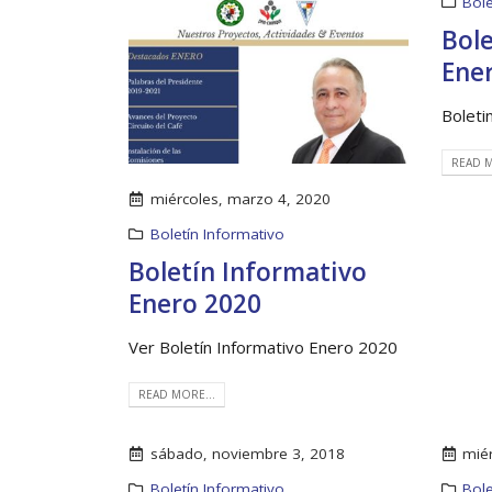
Bole
Bole
Ene
Boleti
READ M
miércoles, marzo 4, 2020
Boletín Informativo
Boletín Informativo
Enero 2020
Ver Boletín Informativo Enero 2020
READ MORE...
sábado, noviembre 3, 2018
miér
Boletín Informativo
Bole