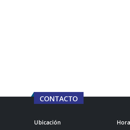
CONTACTO
Ubicación
Hora