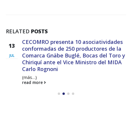
RELATED
POSTS
CECOMRO presenta 10 asociatividades
13
conformadas de 250 productores de la
Comarca Gnäbe Buglé, Bocas del Toro y
JUL
Chiriquí ante el Vice Ministro del MIDA
Carlo Rognoni
(más…)
read more