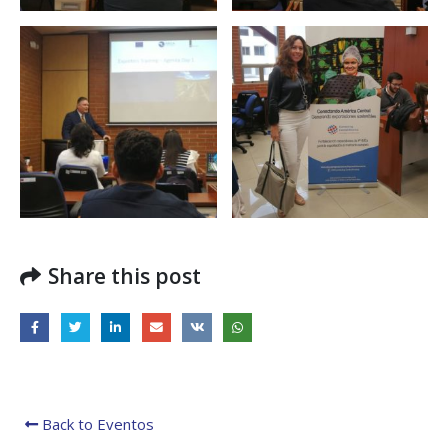
Share this post
Back to Eventos