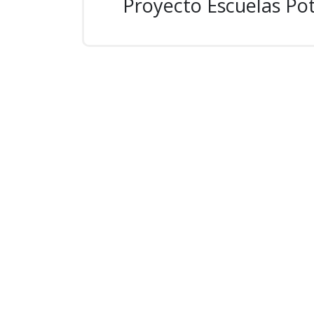
Proyecto Escuelas Po