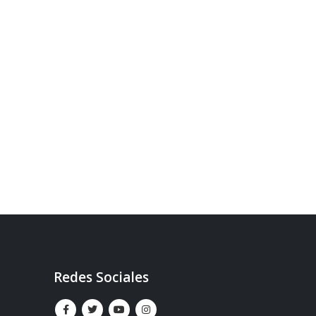
Redes Sociales