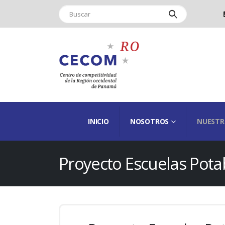
INICIO
NOSOTROS
NUESTR
Proyecto Escuelas Pota