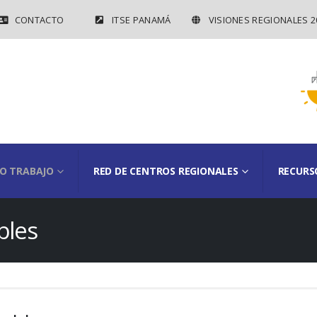
CONTACTO
ITSE PANAMÁ
VISIONES REGIONALES 2
O TRABAJO
RED DE CENTROS REGIONALES
RECURS
bles