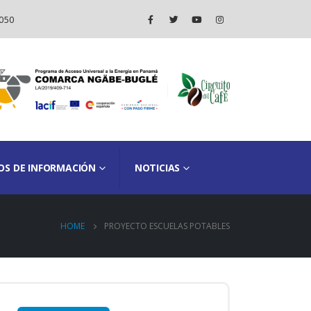
050
OS DE INFORMACIÓN
NOTICIAS
HOME
PROYECTO ESCUELAS POTABLES