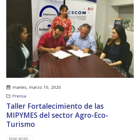
martes, marzo 10, 2020
Prensa
Taller Fortalecimiento de las
MIPYMES del sector Agro-Eco-
Turismo
READ MORE...