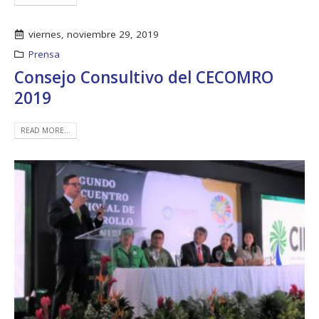
viernes, noviembre 29, 2019
Prensa
Consejo Consultivo del CECOMRO
2019
READ MORE...