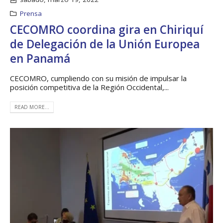
Prensa
CECOMRO coordina gira en Chiriquí
de Delegación de la Unión Europea
en Panamá
CECOMRO, cumpliendo con su misión de impulsar la
posición competitiva de la Región Occidental,...
READ MORE...