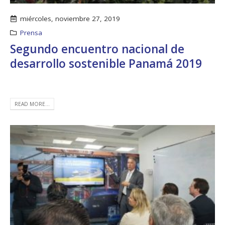
miércoles, noviembre 27, 2019
Prensa
Segundo encuentro nacional de
desarrollo sostenible Panamá 2019
READ MORE...