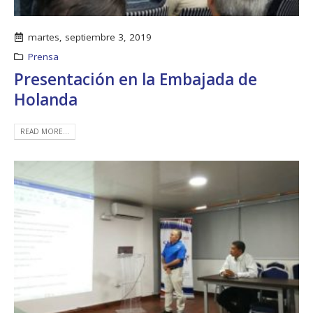
martes, septiembre 3, 2019
Prensa
Presentación en la Embajada de
Holanda
READ MORE...