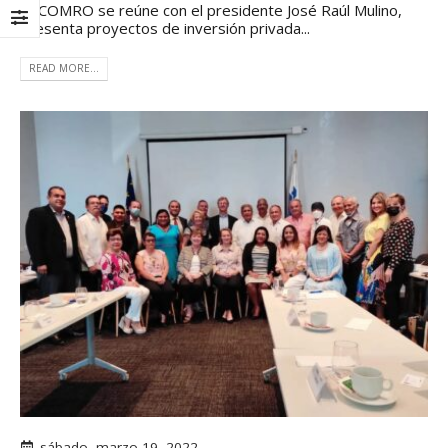
CECOMRO se reúne con el presidente José Raúl Mulino,
presenta proyectos de inversión privada...
READ MORE...
sábado, marzo 19, 2022