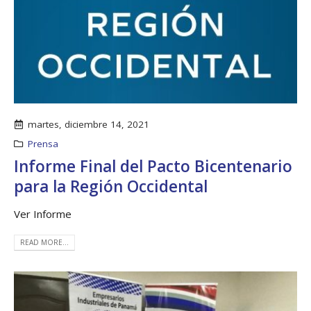
martes, diciembre 14, 2021
Prensa
Informe Final del Pacto Bicentenario
para la Región Occidental
Ver Informe
READ MORE...