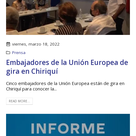
viernes, marzo 18, 2022
Prensa
Embajadores de la Unión Europea de
gira en Chiriquí
Cinco embajadores de la Unión Europea están de gira en
Chiriquí para conocer la...
READ MORE...