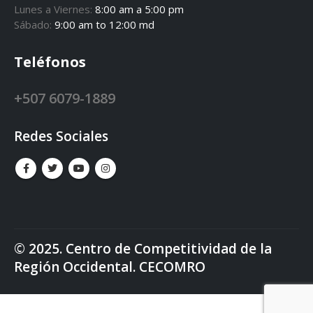
Lunes a Viernes:
8:00 am a 5:00 pm
Sábado:
9:00 am to 12:00 md
Teléfonos
+507 6079-1889
Redes Sociales
© 2025. Centro de Competitividad de la
Región Occidental. CECOMRO