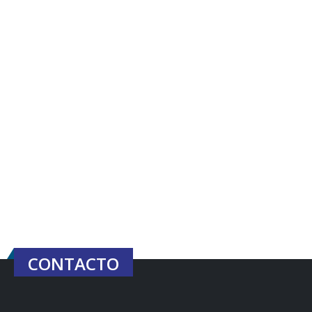
CONTACTO