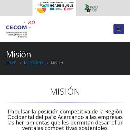
Misión
HOME
NOSOTROS
MISIÓN
MISIÓN
Impulsar la posición competitiva de la Región
Occidental del país: Acercando a las empresas
las herramientas que les permitan desarrollar
ventajas competitivas sostenibles