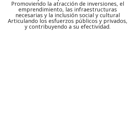
Promoviendo la atracción de inversiones, el
emprendimiento, las infraestructuras
necesarias y la inclusión social y cultural
Articulando los esfuerzos públicos y privados,
y contribuyendo a su efectividad.