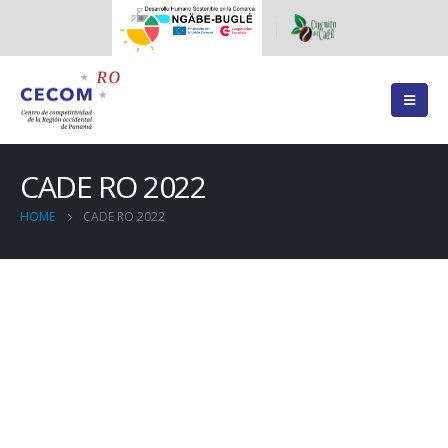
CADE RO 2022
HOME
CADE RO 2022