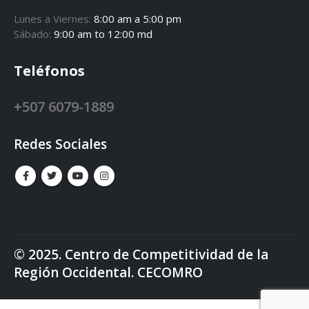
Lunes a Viernes:
8:00 am a 5:00 pm
Sábado:
9:00 am to 12:00 md
Teléfonos
+507 6079-1889
Redes Sociales
© 2025. Centro de Competitividad de la
Región Occidental. CECOMRO