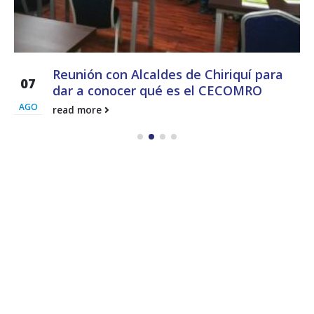
Reunión con Alcaldes de Chiriquí para
07
dar a conocer qué es el CECOMRO
AGO
read more