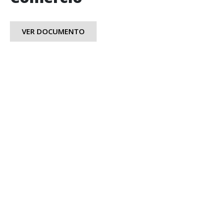
VER DOCUMENTO