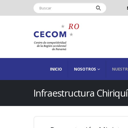
INICIO
NOSOTROS
NUESTR
Infraestructura Chiriquí