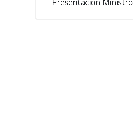
Presentación Ministr