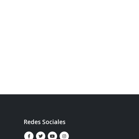
Redes Sociales