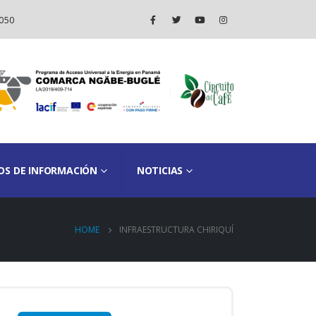
050
OS DE INFORMACIÓN
NOTICIAS
HOME
INFRAESTRUCTURA CHIRIQUÍ