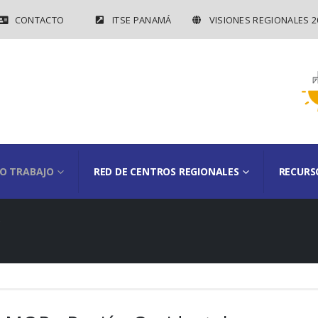
CONTACTO
ITSE PANAMÁ
VISIONES REGIONALES 2
O TRABAJO
RED DE CENTROS REGIONALES
RECURS