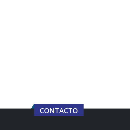
CONTACTO