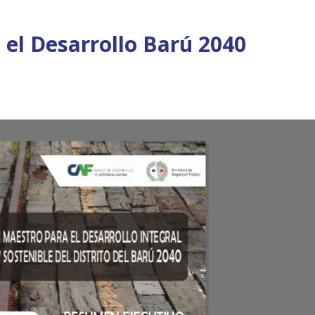
 el Desarrollo Barú 2040