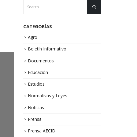
CATEGORÍAS
Agro
Boletín Informativo
Documentos
Educación
Estudios
Normativas y Leyes
Noticias
Prensa
Prensa AECID