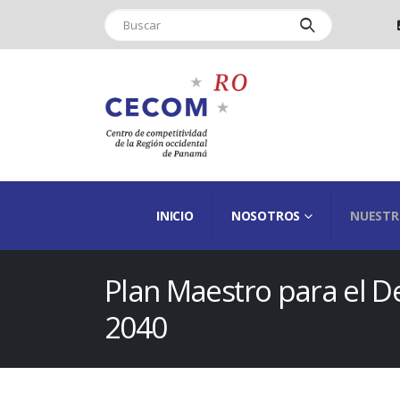
INICIO
NOSOTROS
NUESTR
Plan Maestro para el D
2040