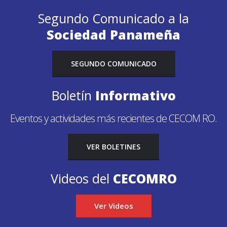
Segundo Comunicado a la
Sociedad Panameña
SEGUNDO COMUNICADO
Boletín
Informativo
Eventos y actividades más recientes de CECOM RO.
VER BOLETINES
Videos del
CECOMRO
Ver Videos