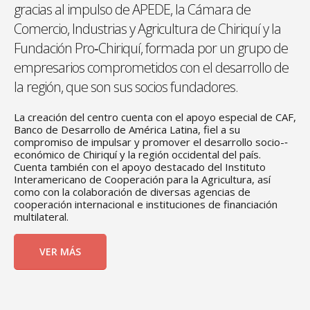
gracias al impulso de APEDE, la Cámara de
Comercio, Industrias y Agricultura de Chiriquí y la
Fundación Pro‐Chiriquí, formada por un grupo de
empresarios comprometidos con el desarrollo de
la región, que son sus socios fundadores.
La creación del centro cuenta con el apoyo especial de CAF,
Banco de Desarrollo de América Latina, fiel a su
compromiso de impulsar y promover el desarrollo socio-­‐
económico de Chiriquí y la región occidental del país.
Cuenta también con el apoyo destacado del Instituto
Interamericano de Cooperación para la Agricultura, así
como con la colaboración de diversas agencias de
cooperación internacional e instituciones de financiación
multilateral.
VER MÁS