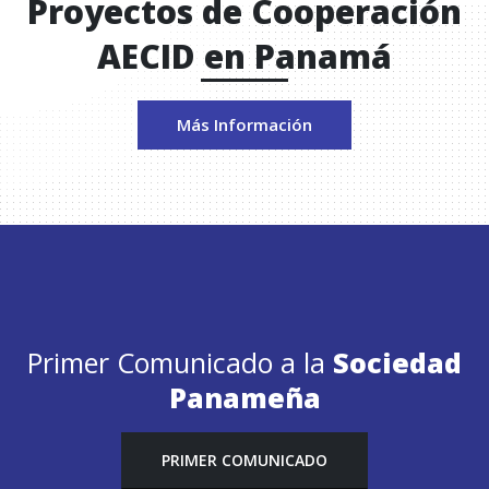
Proyectos de Cooperación
AECID en Panamá
Más Información
Primer Comunicado a la
Sociedad
Panameña
PRIMER COMUNICADO