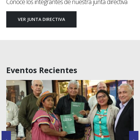
Conoce los integrantes de nuestra junta directiva
VER JUNTA DIRECTIVA
Eventos Recientes