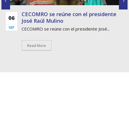
CECOMRO se reúne con el presidente
06
José Raúl Mulino
SEP
CECOMRO se reúne con el presidente José...
Read More