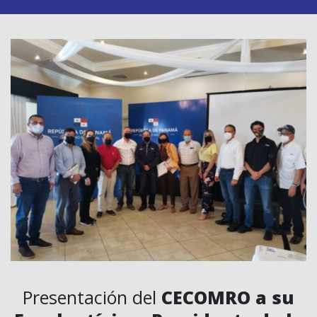
Presentación del
CECOMRO a su