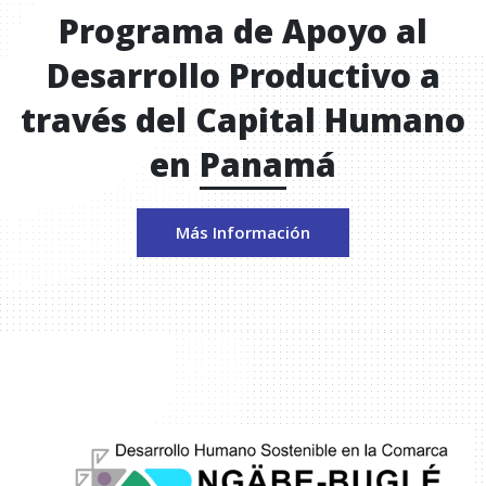
Programa de Apoyo al
Desarrollo Productivo a
través del Capital Humano
en Panamá
Más Información