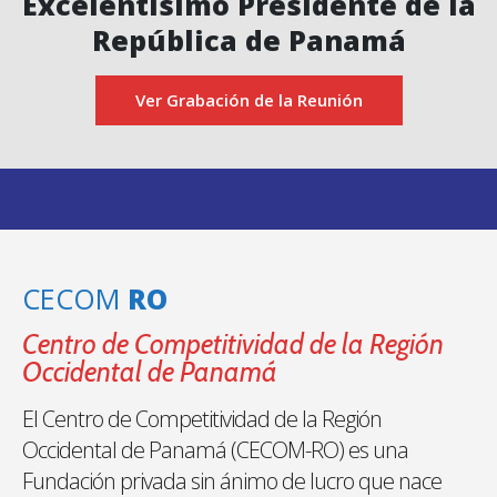
Excelentísimo Presidente de la
República de Panamá
Ver Grabación de la Reunión
CECOM
RO
Centro de Competitividad de la Región
Occidental de Panamá
El Centro de Competitividad de la Región
Occidental de Panamá (CECOM-­RO) es una
Fundación privada sin ánimo de lucro que nace