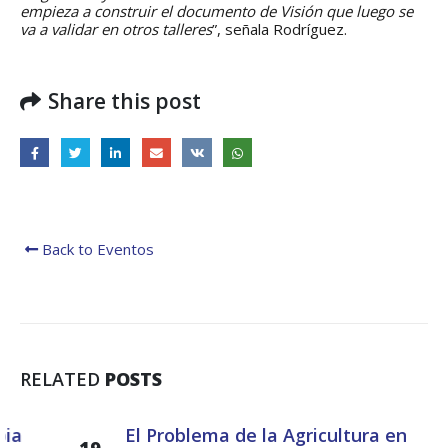
empieza a construir el documento de Visión que luego se
va a validar en otros talleres
”, señala Rodríguez.
Share this post
Back to Eventos
RELATED
POSTS
El Problema de la Agricultura en
19