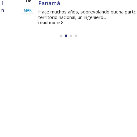
Panamá
MAR
Hace muchos años, sobrevolando buena parte de
territorio nacional, un ingeniero...
read more