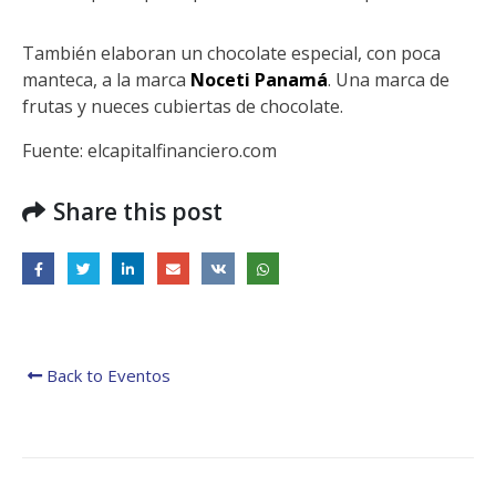
También elaboran un chocolate especial, con poca
manteca, a la marca
Noceti Panamá
. Una marca de
frutas y nueces cubiertas de chocolate.
Fuente: elcapitalfinanciero.com
Share this post
Back to Eventos