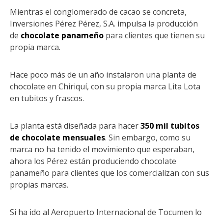
Mientras el conglomerado de cacao se concreta,
Inversiones Pérez Pérez, S.A. impulsa la producción
de
chocolate panameño
para clientes que tienen su
propia marca.
Hace poco más de un año instalaron una planta de
chocolate en Chiriquí, con su propia marca Lita Lota
en tubitos y frascos.
La planta está diseñada para hacer
350 mil tubitos
de chocolate mensuales
. Sin embargo, como su
marca no ha tenido el movimiento que esperaban,
ahora los Pérez están produciendo chocolate
panameño para clientes que los comercializan con sus
propias marcas.
Si ha ido al Aeropuerto Internacional de Tocumen lo