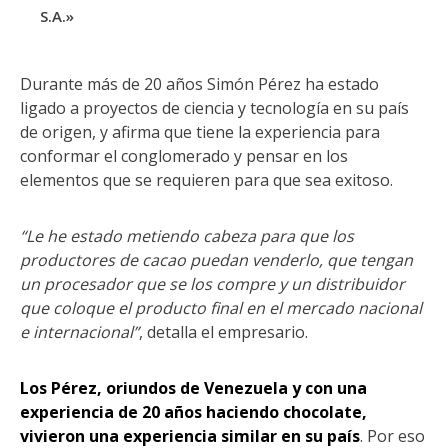
S.A.»
Durante más de 20 años Simón Pérez ha estado
ligado a proyectos de ciencia y tecnología en su país
de origen, y afirma que tiene la experiencia para
conformar el conglomerado y pensar en los
elementos que se requieren para que sea exitoso.
“Le he estado metiendo cabeza para que los
productores de cacao puedan venderlo, que tengan
un procesador que se los compre y un distribuidor
que coloque el producto final en el mercado nacional
e internacional”
, detalla el empresario.
Los Pérez, oriundos de Venezuela y con una
experiencia de 20 años haciendo chocolate,
vivieron una experiencia similar en su país
. Por eso