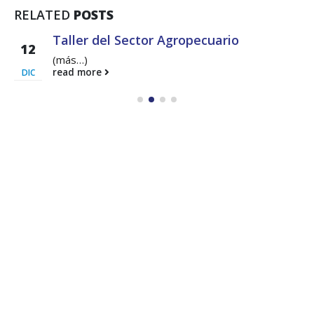
RELATED
POSTS
Taller del Sector Agropecuario
12
(más…)
read more
DIC