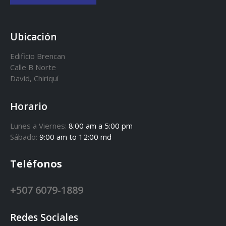
Ubicación
Edificio Brencan
Calle B Norte
David, Chiriquí
Horario
Lunes a Viernes:
8:00 am a 5:00 pm
Sábado:
9:00 am to 12:00 md
Teléfonos
+507 6079-1889
Redes Sociales