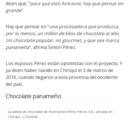
dicen que, “
para que esto funcione, hay que pensar en
grande
”.
Hay que pensar en “
una procesadora que produzca,
por lo menos, un millón de kilos de chocolate al año.
Un chocolate popular, no gourmet, y que sea marca
panameña
”, afirma Simón Pérez.
Los esposos Pérez están optimistas con el proyecto. Y
ya dicen haber nacido en Chiriquí el 3 de marzo de
2016, cuando llegaron a esta provincia del occidente
del país.
Chocolate panameño
La planta de chocolate de
Inversiones Pérez Pérez, S.A., ubicada
en
Chiriquí. | Cortesía