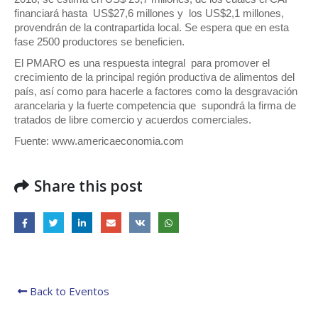
financiará hasta US$27,6 millones y los US$2,1 millones,
provendrán de la contrapartida local. Se espera que en esta
fase 2500 productores se beneficien.
El PMARO es una respuesta integral para promover el
crecimiento de la principal región productiva de alimentos del
país, así como para hacerle a factores como la desgravación
arancelaria y la fuerte competencia que supondrá la firma de
tratados de libre comercio y acuerdos comerciales.
Fuente: www.americaeconomia.com
Share this post
Back to Eventos