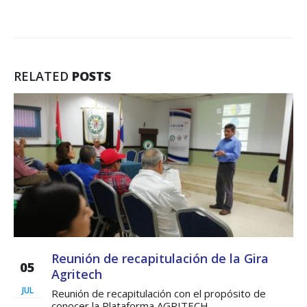
RELATED
POSTS
Reunión de recapitulación de la Gira
05
Agritech
JUL
Reunión de recapitulación con el propósito de
conocer la Plataforma AGRITECH...