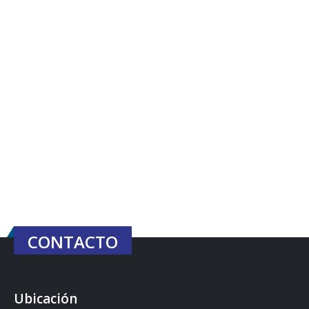
CONTACTO
Ubicación