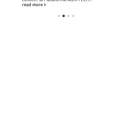
read more