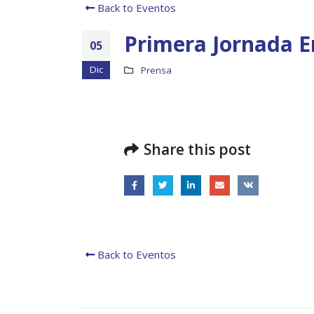
Back to Eventos
Primera Jornada 
05
Dic
Prensa
Share this post
Back to Eventos