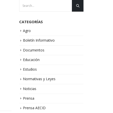
CATEGORÍAS
Agro
Boletín Informativo
Documentos
Educación
Estudios
Normativas y Leyes
Noticias
Prensa
Prensa AECID