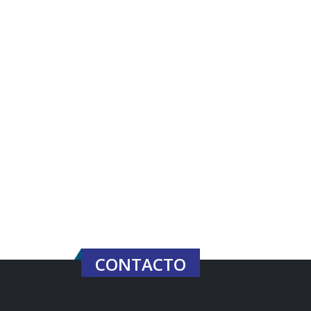
CONTACTO