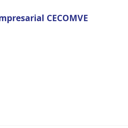
Empresarial CECOMVE