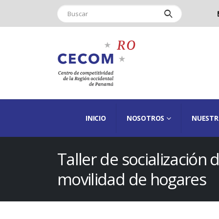
INICIO
NOSOTROS
NUESTR
Taller de socialización
movilidad de hogares