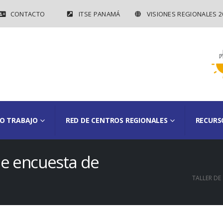
CONTACTO
ITSE PANAMÁ
VISIONES REGIONALES 2
O TRABAJO
RED DE CENTROS REGIONALES
RECURS
 de encuesta de
TALLER DE