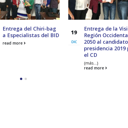
Entrega del Chiri-bag
Entrega de la Vis
19
a Especialistas del BID
Región Occidenta
2050 al candidato
DIC
read more
presidencia 2019 
el CD
(más…)
read more