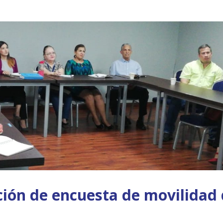
ación de encuesta de movilidad