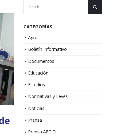
CATEGORÍAS
Agro
Boletín Informativo
Documentos
Educación
Estudios
Normativas y Leyes
Noticias
 de
Prensa
Prensa AECID