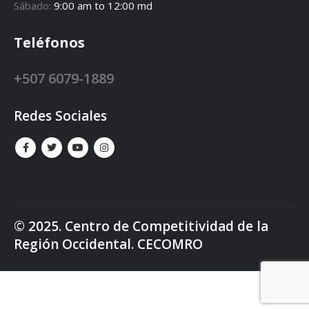
Sábado:
9:00 am to 12:00 md
Teléfonos
+507 6079-1889
Redes Sociales
© 2025. Centro de Competitividad de la
Región Occidental. CECOMRO