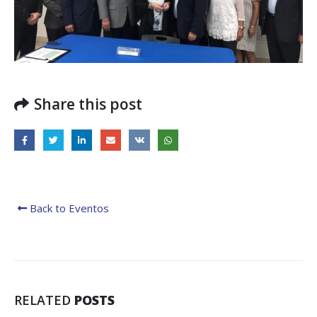
Share this post
Back to Eventos
RELATED
POSTS