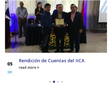
Rendición de Cuentas del IICA
05
read more
DIC