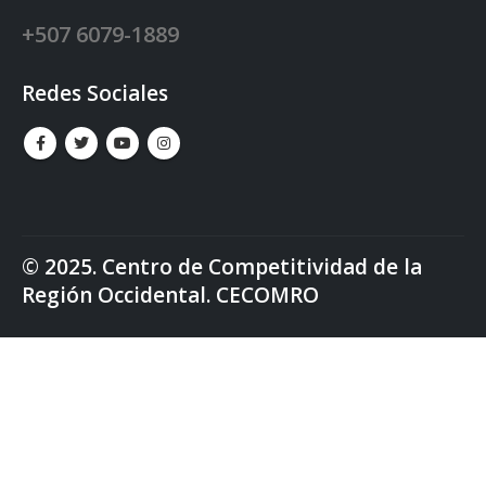
+507 6079-1889
Redes Sociales
© 2025. Centro de Competitividad de la
Región Occidental. CECOMRO