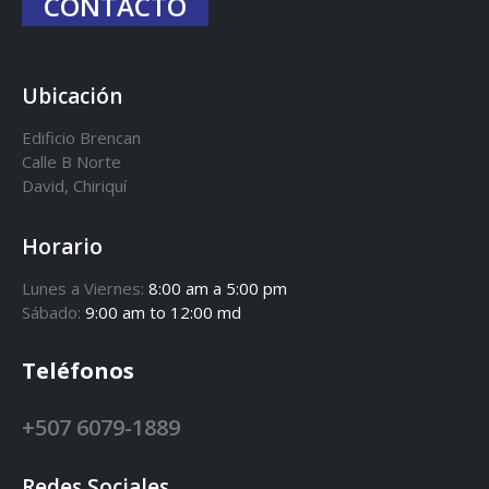
CONTACTO
Ubicación
Edificio Brencan
Calle B Norte
David, Chiriquí
Horario
Lunes a Viernes:
8:00 am a 5:00 pm
Sábado:
9:00 am to 12:00 md
Teléfonos
+507 6079-1889
Redes Sociales