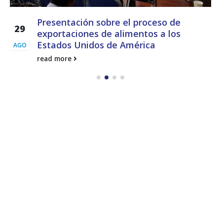
Presentación sobre el proceso de
29
exportaciones de alimentos a los
Estados Unidos de América
AGO
read more