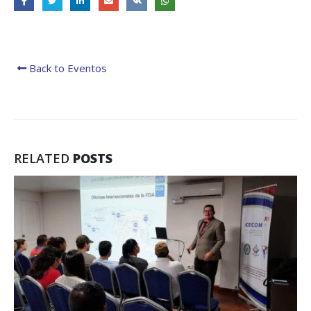
Back to Eventos
RELATED
POSTS