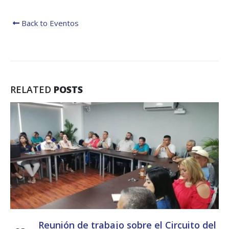
Back to Eventos
RELATED
POSTS
Reunión de trabajo sobre el Circuito del