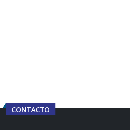
CONTACTO