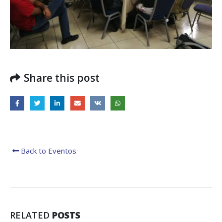
Share this post
Back to Eventos
RELATED
POSTS