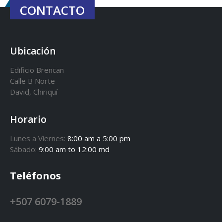
CONTACTO
Ubicación
Edificio Brencan
Calle B Norte
David, Chiriquí
Horario
Lunes a Viernes:
8:00 am a 5:00 pm
Sábado:
9:00 am to 12:00 md
Teléfonos
+507 6079-1889