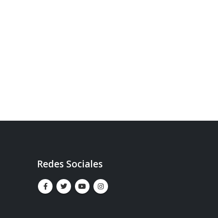
Redes Sociales