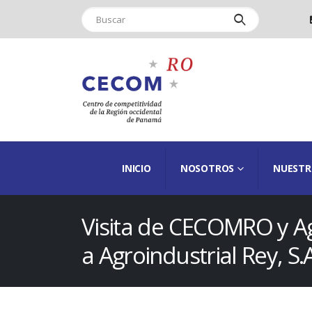
INICIO
NOSOTROS
NUESTR
Visita de CECOMRO y A
a Agroindustrial Rey, S.