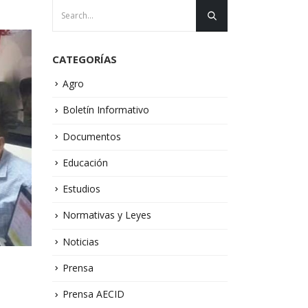
CATEGORÍAS
Agro
Boletín Informativo
Documentos
Educación
Estudios
Normativas y Leyes
Noticias
Prensa
Prensa AECID