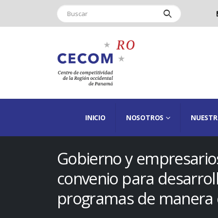
INICIO
NOSOTROS
NUESTR
Gobierno y empresario
convenio para desarrol
programas de manera 