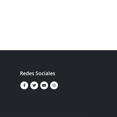
Redes Sociales