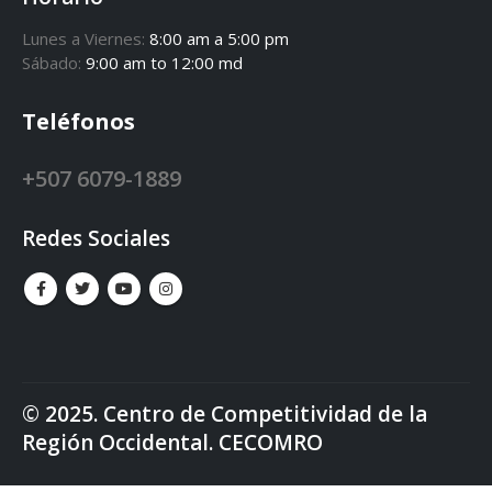
Lunes a Viernes:
8:00 am a 5:00 pm
Sábado:
9:00 am to 12:00 md
Teléfonos
+507 6079-1889
Redes Sociales
© 2025. Centro de Competitividad de la
Región Occidental. CECOMRO