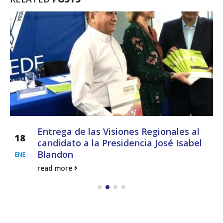
Entrega de las Visiones Regionales al
18
candidato a la Presidencia José Isabel
Blandon
ENE
read more