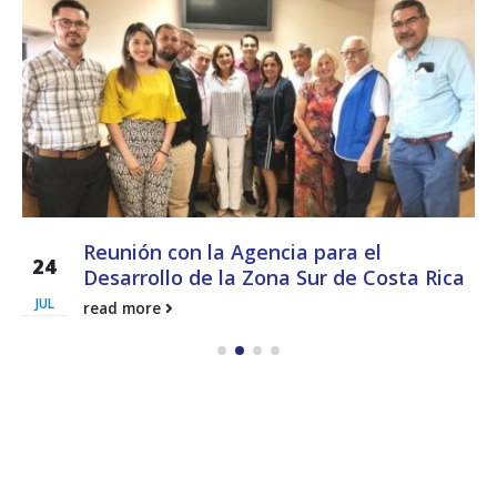
Reunión con la Agencia para el
24
Desarrollo de la Zona Sur de Costa Rica
JUL
read more