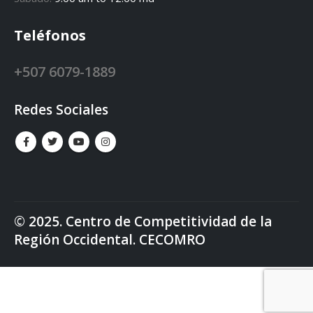
Teléfonos
+507 6079-1889
Redes Sociales
© 2025. Centro de Competitividad de la
Región Occidental. CECOMRO