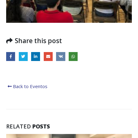
Share this post
Back to Eventos
RELATED
POSTS