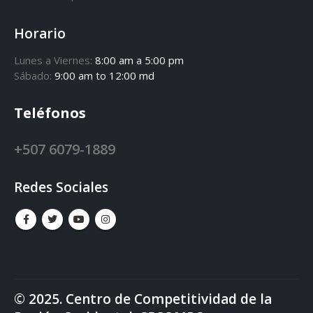
Horario
Lunes a Viernes:
8:00 am a 5:00 pm
Sábado:
9:00 am to 12:00 md
Teléfonos
+507 6079-1889
Redes Sociales
© 2025. Centro de Competitividad de la