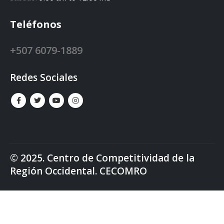
Teléfonos
+507 6079-1889
Redes Sociales
© 2025. Centro de Competitividad de la
Región Occidental. CECOMRO