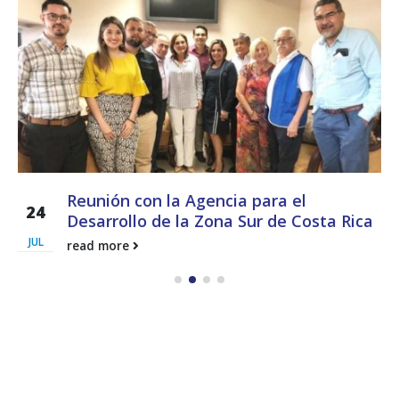
Reunión con la Agencia para el
24
Desarrollo de la Zona Sur de Costa Rica
JUL
read more