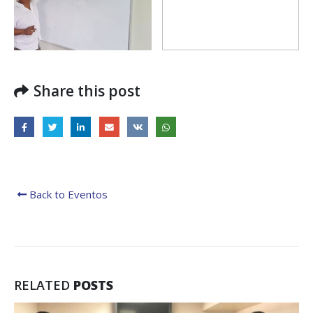
Share this post
Back to Eventos
RELATED
POSTS