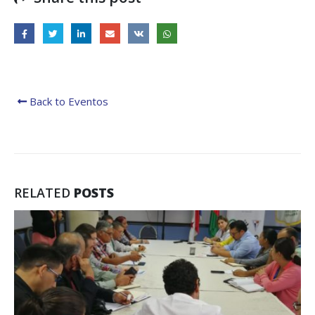
Back to Eventos
RELATED
POSTS