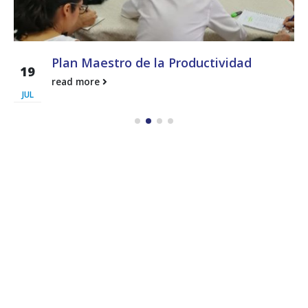
Plan Maestro de la Productividad
19
read more
JUL