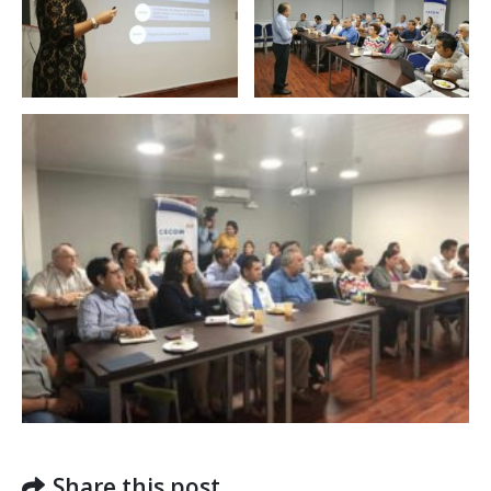
Share this post