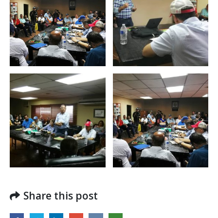
Share this post