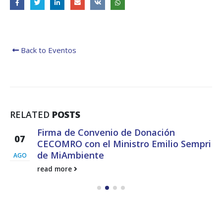
Back to Eventos
RELATED
POSTS
Firma de Convenio de Donación
07
CECOMRO con el Ministro Emilio Sempri
de MiAmbiente
AGO
read more