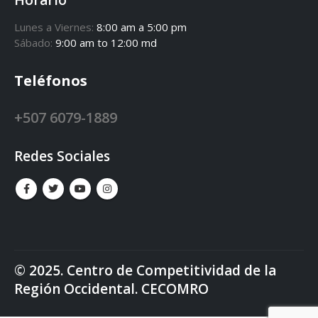
Horario
Lunes a Viernes:
8:00 am a 5:00 pm
Sábado:
9:00 am to 12:00 md
Teléfonos
+507 6079-1889
Redes Sociales
© 2025. Centro de Competitividad de la
Región Occidental. CECOMRO