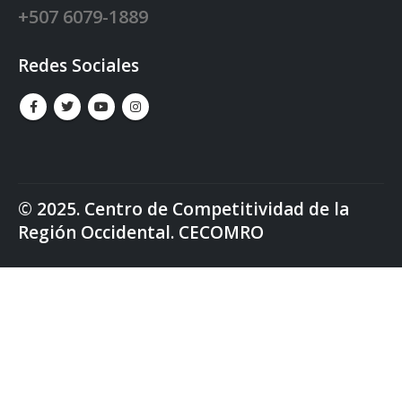
+507 6079-1889
Redes Sociales
© 2025. Centro de Competitividad de la
Región Occidental. CECOMRO