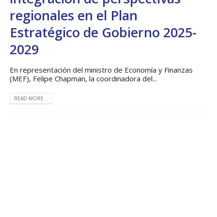
regionales en el Plan
Estratégico de Gobierno 2025-
2029
En representación del ministro de Economía y Finanzas
(MEF), Felipe Chapman, la coordinadora del...
READ MORE...