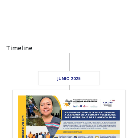
Timeline
JUNIO 2025