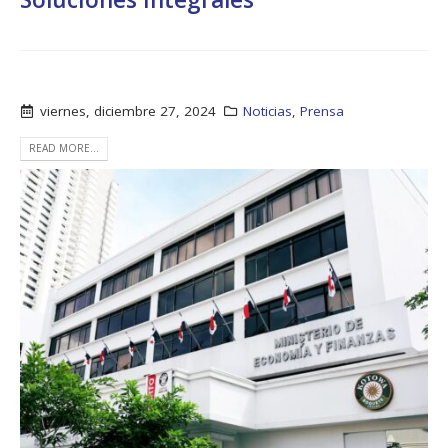
viernes, diciembre 27, 2024
Noticias
,
Prensa
READ MORE...