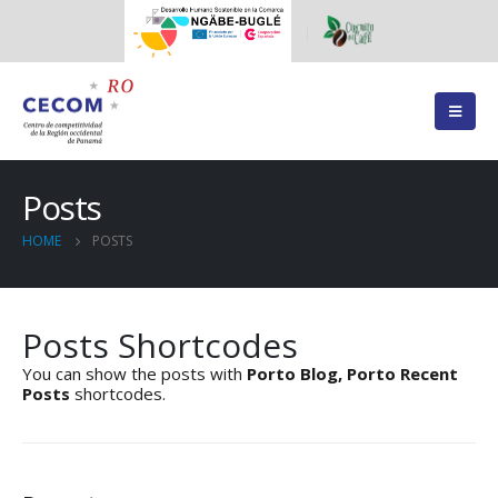
Posts
HOME
POSTS
Posts Shortcodes
You can show the posts with
Porto Blog, Porto Recent
Posts
shortcodes.