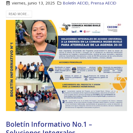
viernes, junio 13, 2025
Boletín AECID
,
Prensa AECID
READ MORE...
Boletín Informativo No.1 –
Soluciones Integrales