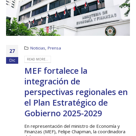
Noticias
,
Prensa
27
READ MORE...
Dic
MEF fortalece la
integración de
perspectivas regionales en
el Plan Estratégico de
Gobierno 2025-2029
En representación del ministro de Economía y
Finanzas (MEF), Felipe Chapman, la coordinadora