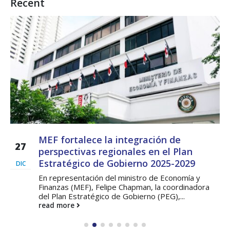
Recent
MEF fortalece la integración de
27
perspectivas regionales en el Plan
Estratégico de Gobierno 2025-2029
DIC
En representación del ministro de Economía y
Finanzas (MEF), Felipe Chapman, la coordinadora
del Plan Estratégico de Gobierno (PEG),...
read more