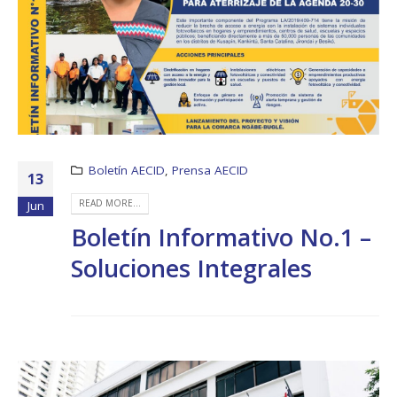
Boletín AECID
,
Prensa AECID
13
READ MORE...
Jun
Boletín Informativo No.1 –
Soluciones Integrales