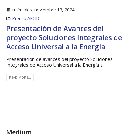
miércoles, noviembre 13, 2024
Prensa AECID
Presentación de Avances del
proyecto Soluciones Integrales de
Acceso Universal a la Energía
Presentación de avances del proyecto Soluciones
Integrales de Acceso Universal a la Energía a...
READ MORE...
Medium