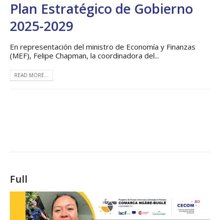
Plan Estratégico de Gobierno
2025-2029
En representación del ministro de Economía y Finanzas
(MEF), Felipe Chapman, la coordinadora del...
READ MORE...
Full