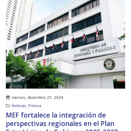
viernes, diciembre 27, 2024
Noticias
,
Prensa
MEF fortalece la integración de
perspectivas regionales en el Plan