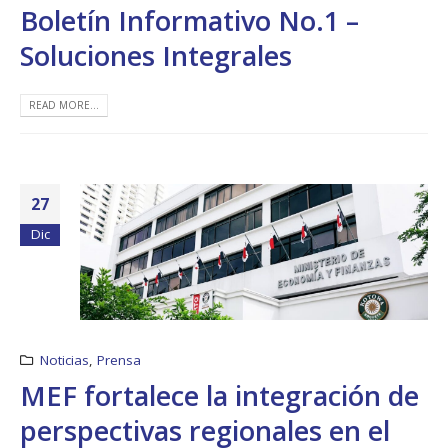
Boletín Informativo No.1 –
Soluciones Integrales
READ MORE...
27
Dic
Noticias
,
Prensa
MEF fortalece la integración de
perspectivas regionales en el