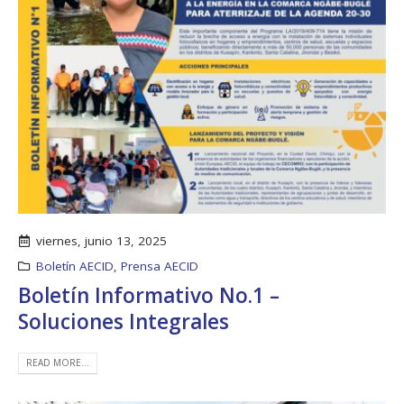
viernes, junio 13, 2025
Boletín AECID
,
Prensa AECID
Boletín Informativo No.1 –
Soluciones Integrales
READ MORE...