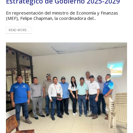
Estratégico de Gobierno 2025-2029
En representación del ministro de Economía y Finanzas
(MEF), Felipe Chapman, la coordinadora del...
READ MORE...