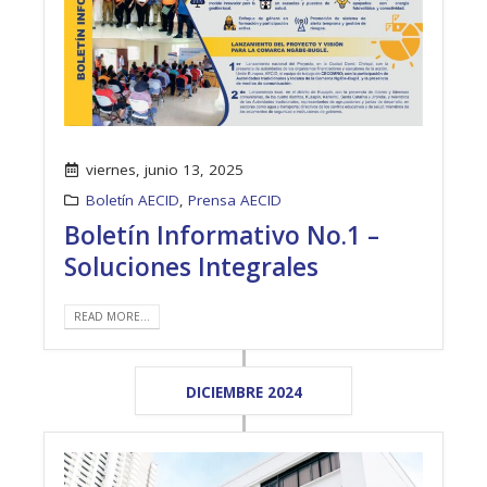
viernes, junio 13, 2025
Boletín AECID
,
Prensa AECID
Boletín Informativo No.1 –
Soluciones Integrales
READ MORE...
DICIEMBRE 2024