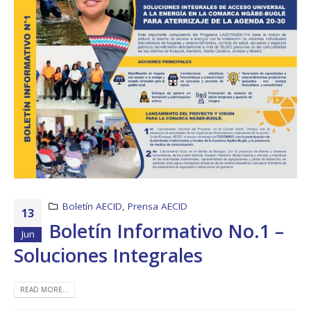
Boletín AECID
,
Prensa AECID
13
Boletín Informativo No.1 –
Jun
Soluciones Integrales
READ MORE...