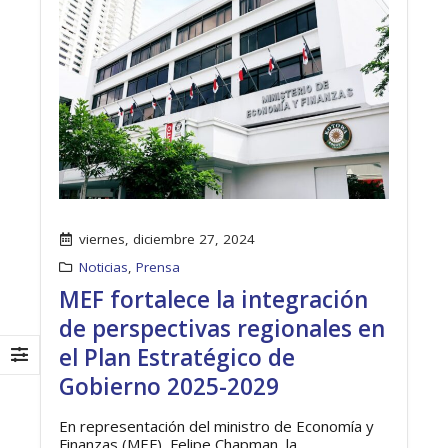
viernes, diciembre 27, 2024
Noticias
,
Prensa
MEF fortalece la integración
de perspectivas regionales en
el Plan Estratégico de
Gobierno 2025-2029
En representación del ministro de Economía y
Finanzas (MEF), Felipe Chapman, la