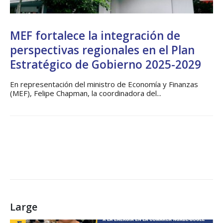
MEF fortalece la integración de
perspectivas regionales en el Plan
Estratégico de Gobierno 2025-2029
En representación del ministro de Economía y Finanzas
(MEF), Felipe Chapman, la coordinadora del...
Large