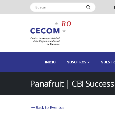
INICIO
NOSOTROS
NUESTR
Panafruit | CBI Success
Back to Eventos