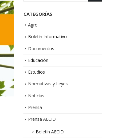
CATEGORÍAS
Agro
Boletín Informativo
Documentos
Educación
Estudios
Normativas y Leyes
Noticias
Prensa
Prensa AECID
Boletín AECID