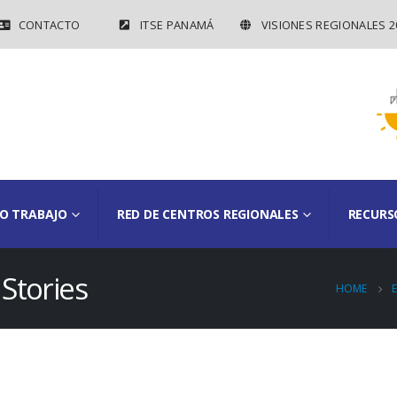
CONTACTO
ITSE PANAMÁ
VISIONES REGIONALES 2
O TRABAJO
RED DE CENTROS REGIONALES
RECURS
 Stories
HOME