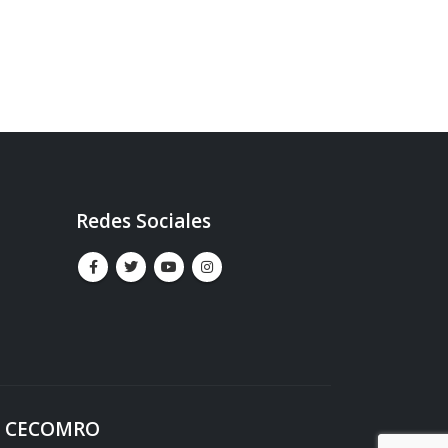
Redes Sociales
al. CECOMRO