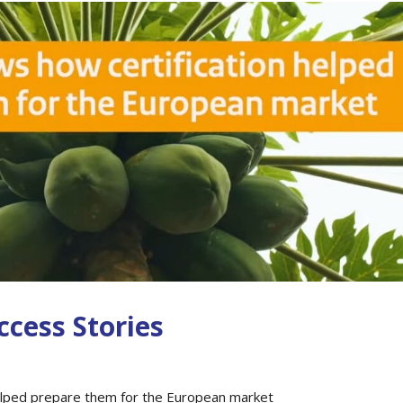
ccess Stories
elped prepare them for the European market