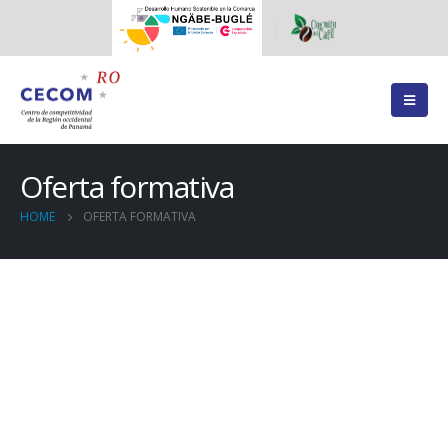
Oferta formativa
HOME
OFERTA FORMATIVA