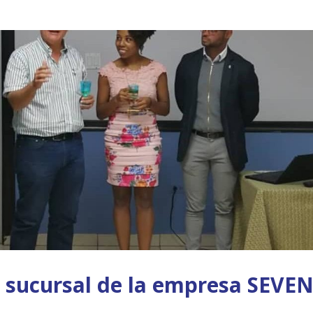
 sucursal de la empresa SEVE