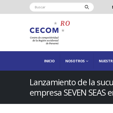
INICIO
NOSOTROS
NUESTR
Lanzamiento de la sucu
empresa SEVEN SEAS en