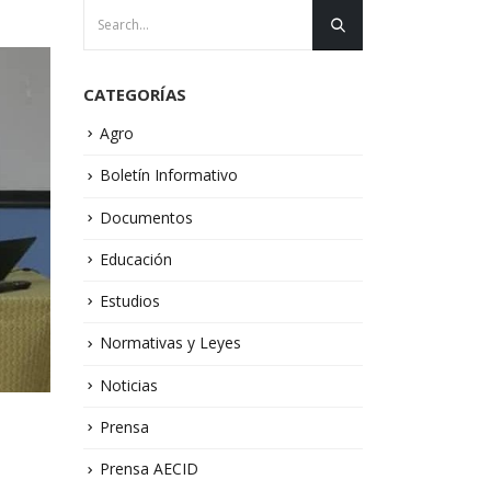
CATEGORÍAS
Agro
Boletín Informativo
Documentos
Educación
Estudios
Normativas y Leyes
Noticias
Prensa
N
Prensa AECID