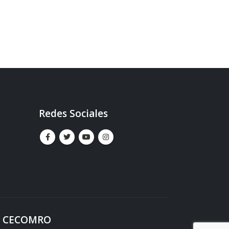
Redes Sociales
al. CECOMRO