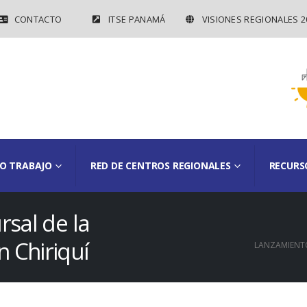
CONTACTO
ITSE PANAMÁ
VISIONES REGIONALES 2
O TRABAJO
RED DE CENTROS REGIONALES
RECURS
rsal de la
 Chiriquí
LANZAMIENTO