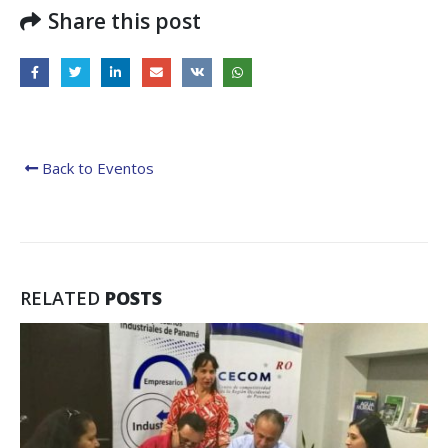
Share this post
Back to Eventos
RELATED
POSTS