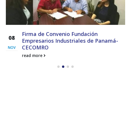
Firma de Convenio Fundación
08
Empresarios Industriales de Panamá-
CECOMRO
NOV
read more