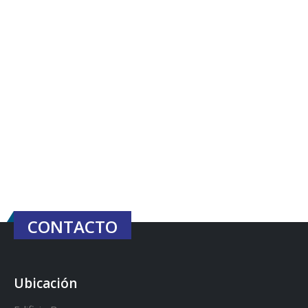
CONTACTO
Ubicación