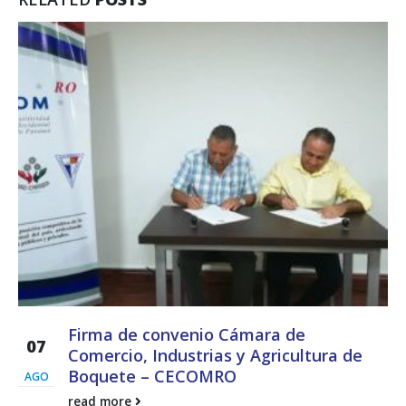
Firma de convenio Cámara de
07
Comercio, Industrias y Agricultura de
Boquete – CECOMRO
AGO
read more