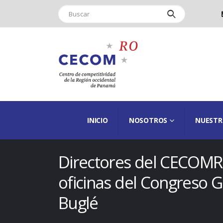
INICIO
NOSOTROS
NUESTR
Directores del CECOMRO
oficinas del Congreso 
Buglé