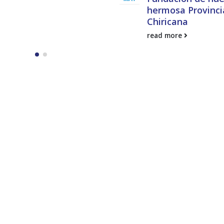
hermosa Provinci
Chiricana
read more