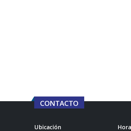
CONTACTO
Ubicación
Hora