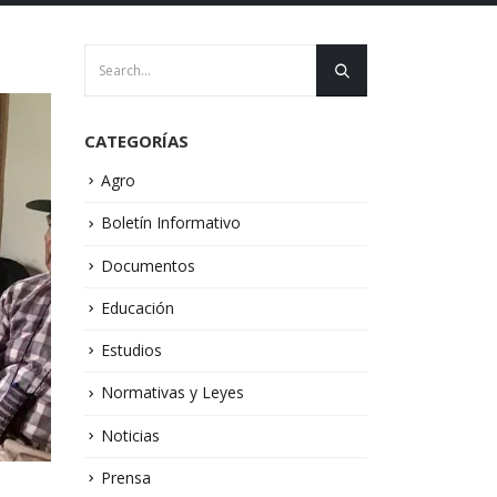
CATEGORÍAS
Agro
Boletín Informativo
Documentos
Educación
Estudios
Normativas y Leyes
Noticias
Prensa