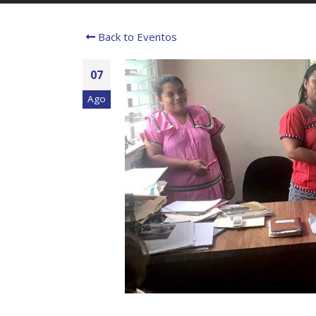
Back to Eventos
07
Ago