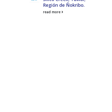
Región de Ñokribo.
read more