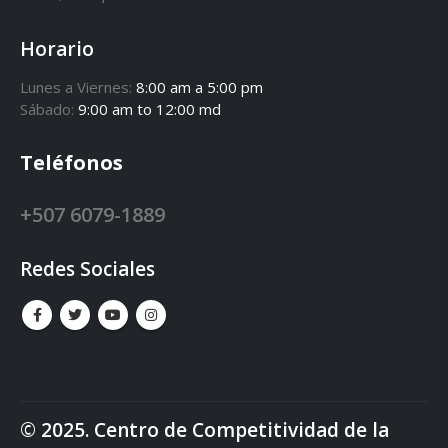
Horario
Lunes a Viernes:
8:00 am a 5:00 pm
Sábado:
9:00 am to 12:00 md
Teléfonos
+507 6079-1889
Redes Sociales
© 2025. Centro de Competitividad de la