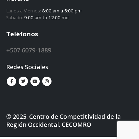
Lunes a Viernes:
8:00 am a 5:00 pm
Sábado:
9:00 am to 12:00 md
Teléfonos
+507 6079-1889
Redes Sociales
© 2025. Centro de Competitividad de la
Región Occidental. CECOMRO