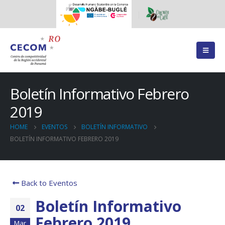
Boletín Informativo Febrero
2019
HOME
EVENTOS
BOLETÍN INFORMATIVO
BOLETÍN INFORMATIVO FEBRERO 2019
Back to Eventos
Boletín Informativo
02
Febrero 2019
Mar