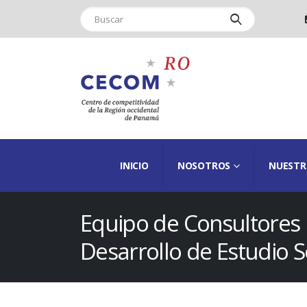
INICIO
NOSOTROS
NUESTR
Equipo de Consultores
Desarrollo de Estudio 