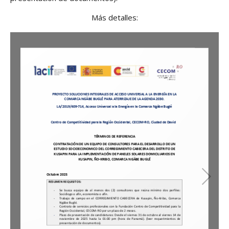
Más detalles: